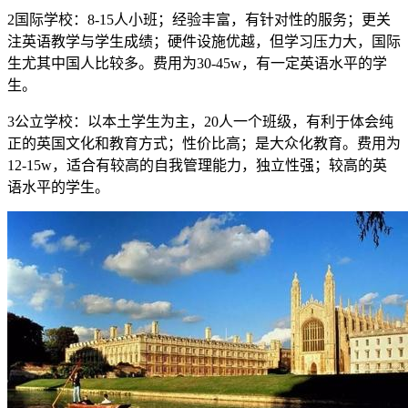
2国际学校：8-15人小班；经验丰富，有针对性的服务；更关
注英语教学与学生成绩；硬件设施优越，但学习压力大，国际
生尤其中国人比较多。费用为30-45w，有一定英语水平的学
生。
3公立学校：以本土学生为主，20人一个班级，有利于体会纯
正的英国文化和教育方式；性价比高；是大众化教育。费用为
12-15w，适合有较高的自我管理能力，独立性强；较高的英
语水平的学生。