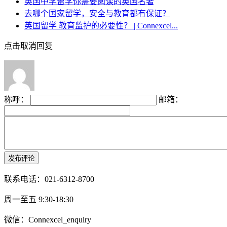
英国中学留学你需要阅读的英国名著
去哪个国家留学，安全与教育都有保证？
英国留学 教育监护的必要性？ | Connexcel...
点击取消回复
称呼：
邮箱：
联系电话：021-6312-8700
周一至五 9:30-18:30
微信：Connexcel_enquiry