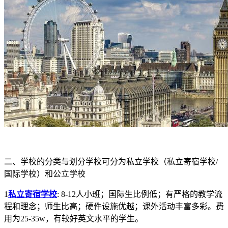
二、学校的分类与划分学校可分为私立学校（私立寄宿学校/
国际学校）和公立学校
1
私立寄宿学校
: 8-12人小班；国际生比例低；有严格的教学流
程和理念；师生比高；硬件设施优越；课外活动丰富多彩。费
用为25-35w，有较好英文水平的学生。