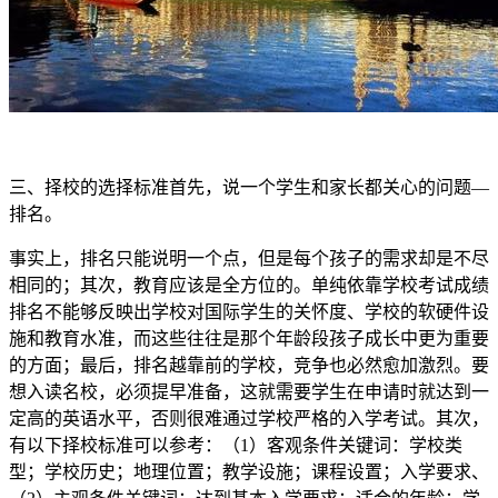
三、择校的选择标准首先，说一个学生和家长都关心的问题—
排名。
事实上，排名只能说明一个点，但是每个孩子的需求却是不尽
相同的；其次，教育应该是全方位的。单纯依靠学校考试成绩
排名不能够反映出学校对国际学生的关怀度、学校的软硬件设
施和教育水准，而这些往往是那个年龄段孩子成长中更为重要
的方面；最后，排名越靠前的学校，竞争也必然愈加激烈。要
想入读名校，必须提早准备，这就需要学生在申请时就达到一
定高的英语水平，否则很难通过学校严格的入学考试。其次，
有以下择校标准可以参考：（1）客观条件关键词：学校类
型；学校历史；地理位置；教学设施；课程设置；入学要求、