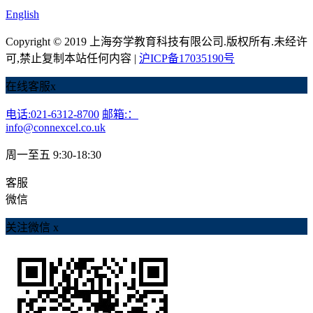
English
Copyright © 2019 上海夯学教育科技有限公司.版权所有.未经许
可,禁止复制本站任何内容 |
沪ICP备17035190号
在线客服
x
电话:021-6312-8700
邮箱:：
info@connexcel.co.uk
周一至五 9:30-18:30
客服
微信
关注微信
x