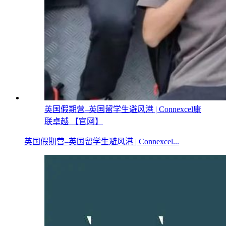
英国假期营–英国留学生避风港 | Connexcel康
联卓越 【官网】
英国假期营–英国留学生避风港 | Connexcel...