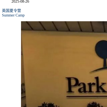
2025-08-26
英国夏令营
Summer Camp