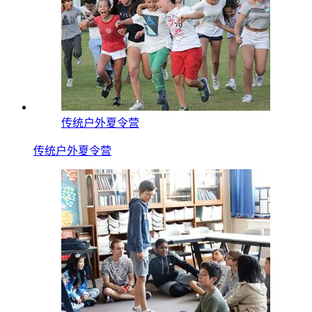
传统户外夏令营
传统户外夏令营