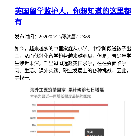
英国留学监护人，你想知道的这里都
有
发布时间：2020/05/15
阅读量：2388
如今，越来越多的中国家庭从小学、中学阶段送孩子出
国，从而低龄化留学趋势越来越明显，但是，青少年学
生涉世未深，千里迢迢远赴英国求学，往往会面临学
习、生活、课外实践、职业发展上的各种挑战，因此，
寻找一...