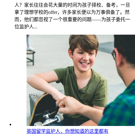
人？家长往往会花大量的时间为孩子择校、备考，一旦
拿了理想学校的offer，许多家长便以为万事俱备了。然
而，他们都忽视了一个很重要的问题——为孩子委托一
位监护人...
英国留学监护人，你想知道的这里都有