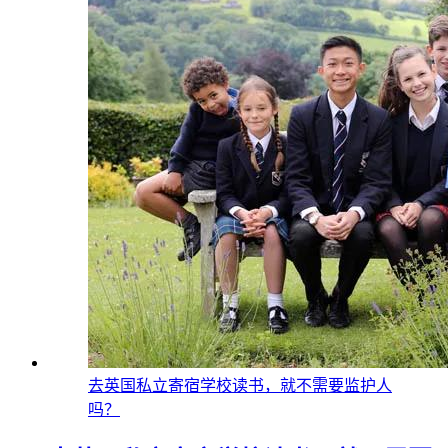
去英国私立寄宿学校读书，就不需要监护人
吗？