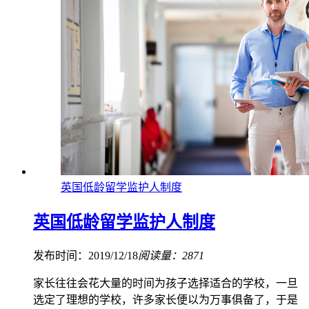
英国低龄留学监护人制度
英国低龄留学监护人制度
发布时间：2019/12/18
阅读量：2871
家长往往会花大量的时间为孩子选择适合的学校，一旦
选定了理想的学校，许多家长便以为万事俱备了，于是