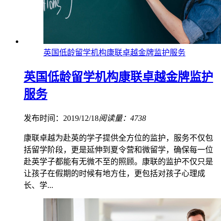
英国低龄留学机构康联卓越金牌监护服务
英国低龄留学机构康联卓越金牌监护
服务
发布时间：2019/12/18
阅读量：4738
康联卓越为赴英的学子提供全方位的监护，服务不仅包
括留学阶段，更是延伸到夏令营和微留学，确保每一位
赴英学子都能有无微不至的照顾。康联的监护不仅只是
让孩子在假期的时候有地方住，更包括对孩子心理成
长、学...