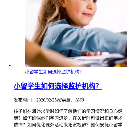
小留学生如何选择监护机构？
小留学生如何选择监护机构？
发布时间：2020/02/25
阅读量：1860
孩子们在海外求学时如何了解他们的学习情况和身心健
康？如何确保他们学习进步，在关键时刻做出正确学术
选择？如何优化课外活动来拓宽视野？如何安抚小留学