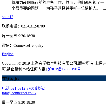
将精力转向临行前的准备工作，然而，他们都忽视了一
个很重要的问题——为孩子选择并委托一位监护人。 ...
<<
<
1
2
联系电话：021-6312-8700
周一至五 9:30-18:30
微信：Connexcel_enquiry
English
Copyright © 2019 上海夯学教育科技有限公司.版权所有.未经许
可,禁止复制本站任何内容 |
沪ICP备17035190号
在线客服
x
电话:021-6312-8700
邮箱:：
info@connexcel.co.uk
周一至五 9:30-18:30