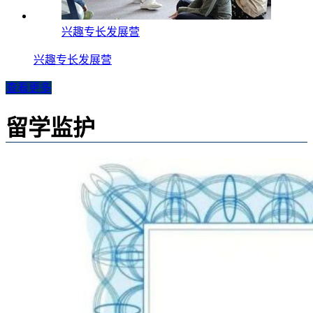
兴趣专长发展营
兴趣专长发展营
查看更多
留学监护