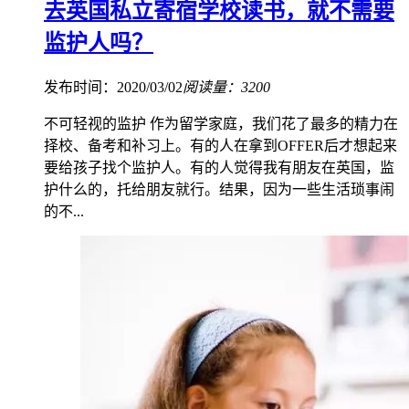
去英国私立寄宿学校读书，就不需要
监护人吗？
发布时间：2020/03/02
阅读量：3200
不可轻视的监护 作为留学家庭，我们花了最多的精力在
择校、备考和补习上。有的人在拿到OFFER后才想起来
要给孩子找个监护人。有的人觉得我有朋友在英国，监
护什么的，托给朋友就行。结果，因为一些生活琐事闹
的不...