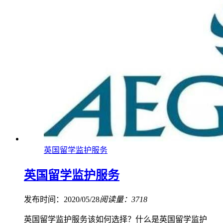
英国留学监护服务
英国留学监护服务
发布时间：2020/05/28
阅读量：3718
英国留学监护服务该如何选择？什么是英国留学监护