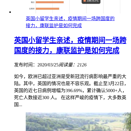
英国小留学生亲述，疫情期间一场跨国度的
接力，康联监护是如何完成
英国小留学生亲述，疫情期间一场跨
国度的接力，康联监护是如何完成
发布时间：2020/03/25
阅读量：2126
如今，欧洲已超过亚洲是受新冠流行病影响最严重的大
陆。其中，英国的情况也是不容乐观。截止至3月22日，
英国的近七日病例增幅为396.69%，累计确认5000+人，
死亡人数接近300 人。 在这样严峻的疫情下，大多数英
国...