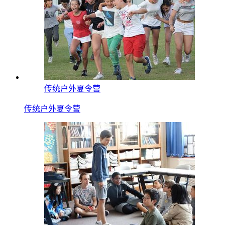
传统户外夏令营
传统户外夏令营