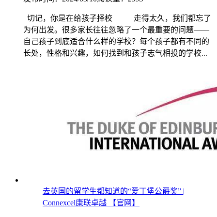
切记，你是在给孩子择校 走得太久，我们都忘了
为何出发。很多家长往往忽略了一个最重要的问题——
自己孩子到底适合什么样的学校？每个孩子都有不同的
长处，性格和兴趣，如何找到和孩子志气相投的学校...
去英国的留学生都知道的“爱丁堡公爵奖” |
Connexcel康联卓越 【官网】