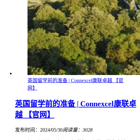
英国留学前的准备 | Connexcel康联卓越 【官
网】
英国留学前的准备 | Connexcel康联卓
越 【官网】
发布时间：2024/05/30
阅读量：3028