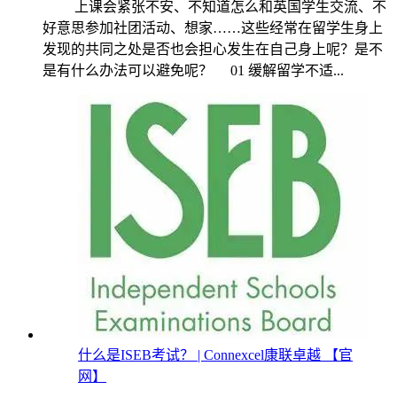
上课会紧张不安、不知道怎么和英国学生交流、不
好意思参加社团活动、想家……这些经常在留学生身上
发现的共同之处是否也会担心发生在自己身上呢？是不
是有什么办法可以避免呢？ 01 缓解留学不适...
什么是ISEB考试？ | Connexcel康联卓越 【官
网】