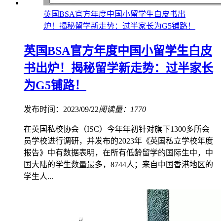
英国BSA官方年度中国小留学生白皮书出
炉！揭秘留学新走势：过半家长为G5铺路！
英国BSA官方年度中国小留学生白皮
书出炉！揭秘留学新走势：过半家长
为G5铺路！
发布时间：2023/09/22
阅读量：1770
在英国私校协会（ISC）今年年初针对旗下1300多所会
员学校进行调研，并发布的2023年《英国私立学校年度
报告》中有数据表明，在所有低龄留学的国际生中，中
国大陆的学生数量最多，8744人；来自中国香港地区的
学生人...