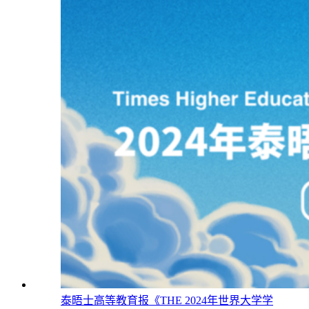
泰晤士高等教育报《THE 2024年世界大学学