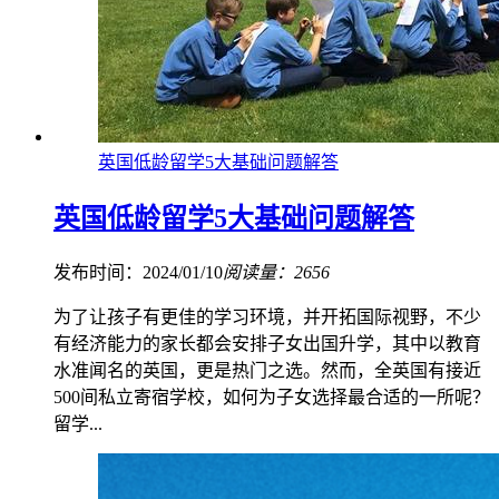
英国低龄留学5大基础问题解答
英国低龄留学5大基础问题解答
发布时间：2024/01/10
阅读量：2656
为了让孩子有更佳的学习环境，并开拓国际视野，不少
有经济能力的家长都会安排子女出国升学，其中以教育
水准闻名的英国，更是热门之选。然而，全英国有接近
500间私立寄宿学校，如何为子女选择最合适的一所呢？
留学...