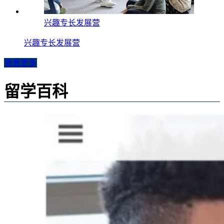
兴趣专长发展营
兴趣专长发展营
查看更多
留学百科