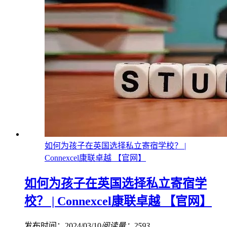
如何为孩子在英国选择私立寄宿学校？ |
Connexcel康联卓越 【官网】
如何为孩子在英国选择私立寄宿学
校？ | Connexcel康联卓越 【官网】
发布时间：2024/03/10
阅读量：2593