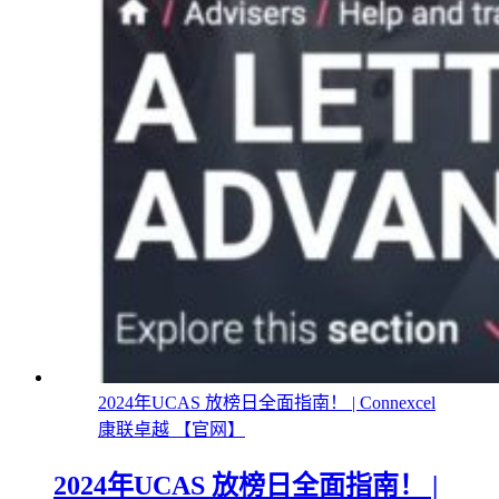
2024年UCAS 放榜日全面指南！ | Connexcel
康联卓越 【官网】
2024年UCAS 放榜日全面指南！ |