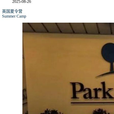
2025-08-26
英国夏令营
Summer Camp