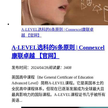
A-LEVEL选科的6条原则 | Connexcel康联卓
越 【官网】
A-LEVEL选科的6条原则 | Connexcel
康联卓越 【官网】
发布时间：2024/04/28
阅读量：3408
英国高中课程（the General Certificate of Education
Advanced Level）简称A-LEVEL课程。它是英国本土的
全民高中课程体系，但现在已逐渐发展成为全球最大且
最具影响力的国际课程。A-LEVEL课程证书几乎被所有
英语...