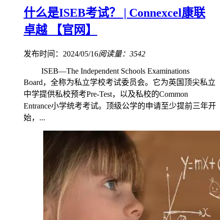
什么是ISEB考试？ | Connexcel康联
卓越 【官网】
发布时间：2024/05/16
阅读量：3542
ISEB—The Independent Schools Examinations
Board，全称为私立学校考试委员会。它为英国顶尖私立
中学提供私校预考Pre-Test，以及私校的Common
Entrance小学统考考试。顶级公学的申请至少提前三年开
始，...