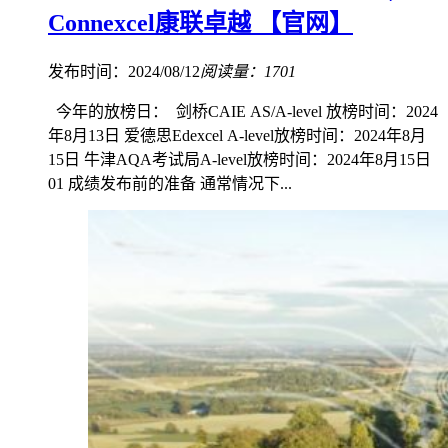
Connexcel康联卓越 【官网】
发布时间：2024/08/12
阅读量：1701
今年的放榜日： 剑桥CAIE AS/A-level 放榜时间：2024
年8月13日 爱德思Edexcel A-level放榜时间：2024年8月
15日 牛津AQA考试局A-level放榜时间：2024年8月15日
01 成绩发布前的准备‍‍‍‍‍ 通常情况下...