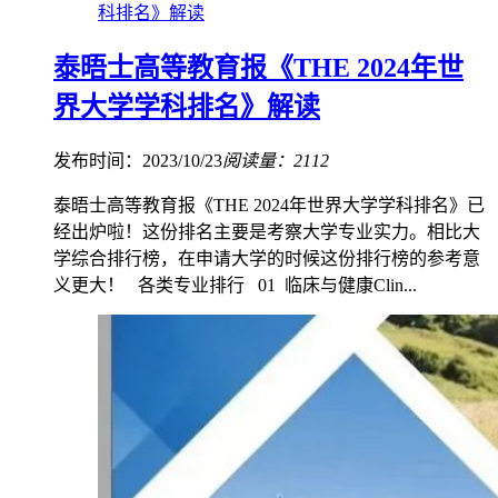
科排名》解读
泰晤士高等教育报《THE 2024年世
界大学学科排名》解读
发布时间：2023/10/23
阅读量：2112
泰晤士高等教育报《THE 2024年世界大学学科排名》已
经出炉啦！这份排名主要是考察大学专业实力。相比大
学综合排行榜，在申请大学的时候这份排行榜的参考意
义更大！ 各类专业排行 01 临床与健康Clin...