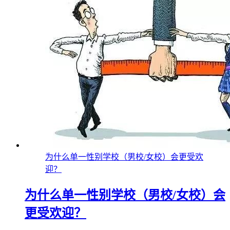
为什么单一性别学校（男校/女校）会更受欢
迎？
为什么单一性别学校（男校/女校）会
更受欢迎？