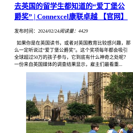
去英国的留学生都知道的“爱丁堡公
爵奖” | Connexcel康联卓越 【官网】
发布时间：2024/02/24
阅读量：4429
如果你是在英国读书，或者对英国教育比较感兴趣，那
么一定听说过“爱丁堡公爵奖”。这个奖项每年都会吸引
全球超过50万的孩子参与，它到底有什么神奇之处呢？
一份来自英国媒体的调查结果显示，雇主们最看重...