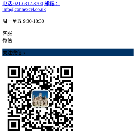
电话:021-6312-8700
邮箱:：
info@connexcel.co.uk
周一至五 9:30-18:30
客服
微信
关注微信
x