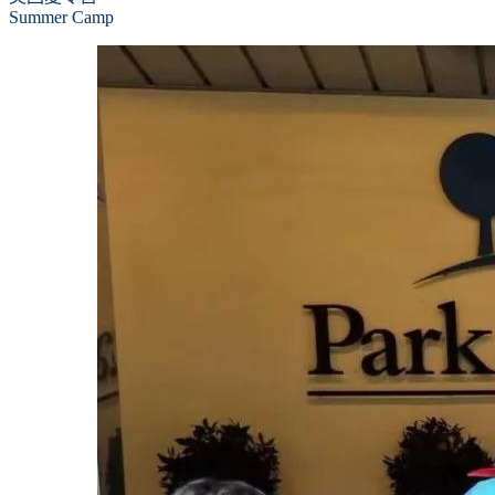
Summer Camp