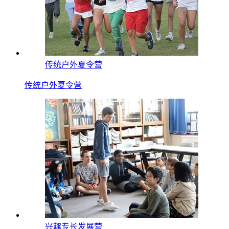
传统户外夏令营
传统户外夏令营
兴趣专长发展营