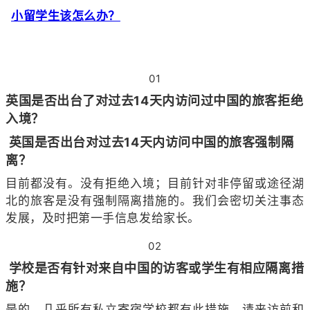
小留学生该怎么办？
01
英国是否出台了对过去14天内访问过中国的旅客拒绝
入境？
英国是否出台对过去14天内访问中国的旅客强制隔
离？
目前都没有。没有拒绝入境；目前针对非停留或途径湖
北的旅客是没有强制隔离措施的。我们会密切关注事态
发展，及时把第一手信息发给家长。
02
学校是否有针对来自中国的访客或学生有相应隔离措
施？
是的，几乎所有私立寄宿学校都有此措施。请来访前和