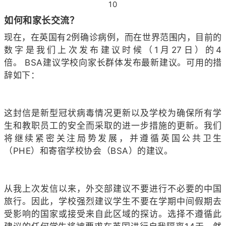
10
如何和家长交流？
现在，在英国有2例确诊病例，而在世界范围内，目前的
数字是我们上次发布建议时候（1月27日）的4
倍。
BSA建议学校向家长群体发布最新建议。可用的措
辞如下：
这封信是新型冠状病毒情况更新以及学校为确保所有学
生和教职员工的安全而采取的进一步措施的更新。我们
将继续紧密关注局势发展，并遵循英国公共卫生
（PHE）和寄宿学校协会（BSA）的建议。
从我上次发信以来，外交部建议不要进行不必要的中国
旅行。因此，学校强烈建议学生不要在学期中间假期去
受影响的国家或接受来自此区域的探访。选择不遵循此