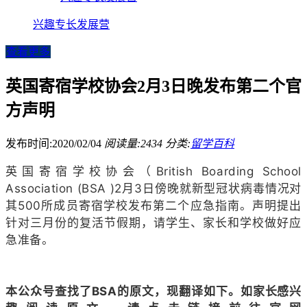
兴趣专长发展营
查看更多
英国寄宿学校协会2月3日晚发布第二个官
方声明
发布时间:2020/02/04
阅读量:2434
分类:
留学百科
英国寄宿学校协会（British Boarding School
Association (BSA )2月3日傍晚就新型冠状病毒情况对
其500所成员寄宿学校发布第二个应急指南。声明提出
针对三月份的复活节假期，请学生、家长和学校做好应
急准备。
本公众号查找了BSA的原文，现翻译如下。
如家长感兴