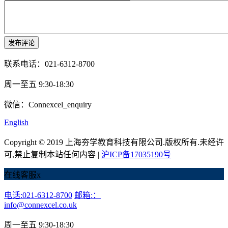
联系电话：021-6312-8700
周一至五 9:30-18:30
微信：Connexcel_enquiry
English
Copyright © 2019 上海夯学教育科技有限公司.版权所有.未经许
可,禁止复制本站任何内容 |
沪ICP备17035190号
在线客服
x
电话:021-6312-8700
邮箱:：
info@connexcel.co.uk
周一至五 9:30-18:30