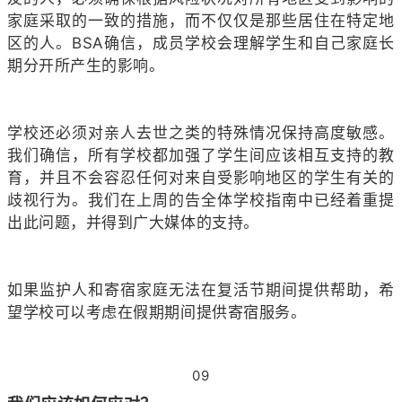
家庭采取的一致的措施，而不仅仅是那些居住在特定地
区的人。BSA确信，成员学校会理解学生和自己家庭长
期分开所产生的影响。
学校还必须对亲人去世之类的特殊情况保持高度敏感。
我们确信，所有学校都加强了学生间应该相互支持的教
育，并且不会容忍任何对来自受影响地区的学生有关的
歧视行为。我们在上周的告全体学校指南中已经着重提
出此问题，并得到广大媒体的支持。
如果监护人和寄宿家庭无法在复活节期间提供帮助，希
望学校可以考虑在假期期间提供寄宿服务。
09