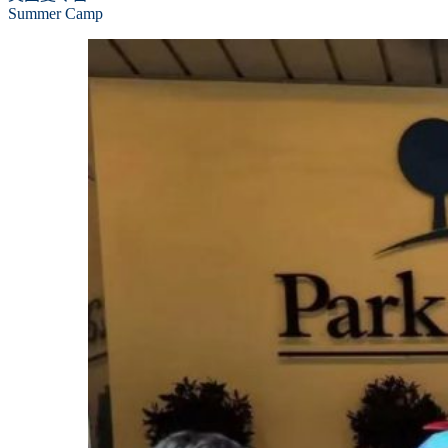
Summer Camp