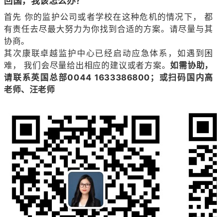
回国，我该怎么办？
首先 你的监护公司或者学校在这种危机的情况下， 都
有责任去尽最大努力为你找到合适的方案。请尽量与其
协商。
其次康联卓越监护中心已经启动应急体系，如遇到困
难， 我们会尽量给出相应的建议或者方案。
如需协助，
请联系英国总部0044 1633386800；
或扫码国内高
老师、汪老师