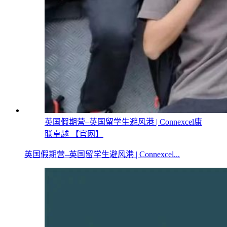
英国假期营–英国留学生避风港 | Connexcel康
联卓越 【官网】
英国假期营–英国留学生避风港 | Connexcel...