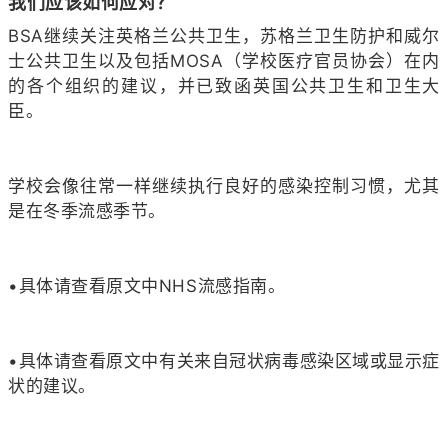
我们应该如何应对？
BSA继续关注英格兰公共卫生，苏格兰卫生防护和威尔
士公共卫生以及包括MOSA（学校医疗官员协会）在内
的各个组织的建议，并已致函英国公共卫生和卫生大
臣。
学校会像往常一样继续执行良好的感染控制习惯，尤其
是在冬季流感季节。
•具体请查看原文中NHS流感指南。
•具体请查看原文中有关来自冠状病毒感染区域或显示症
状的建议。