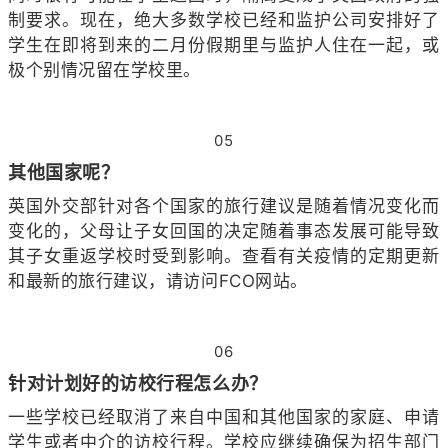
制要求。现在，绝大多数学校已经和监护公司安排好了
学生在即将到来的二月份假期里与监护人住在一起，或
极个别情况留在学校里。
05
其他国家呢？
英国外交部针对各个国家的旅行建议是随着情况变化而
变化的，父母让子女回国的决定随着事态发展可能导致
其子女重返学校时受到影响。查看有关疫情的定期更新
和最新的旅行建议，请访问FCO网站。
06
针对计划好的访校行程怎么办？
一些学校已经取消了来自中国和其他国家的家庭、申请
学生或者中介的访校行程。学校应继续确保为招生部门