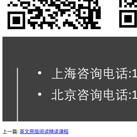
上一篇:
英文原版阅读精读课程