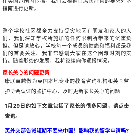
在英国范围内传播，我们会根据首席医疗官的要求对本
指南进行更新。
整个学校社区都全力支持受灾地区有朋友和家人的人
们，我们深知学校所施加的任何限制所带来的沉重负
担。但是请放心，学校每一个成员的健康和福利都是我
们的首要关注。我非常感谢大家在这个困难时刻的支
持。随着形势的发展，我将继续向你通报情况。
家长关心的问题更新
康联卓越做为英国本地专业的教育咨询机构和英国监
护协会认证的监护中心，及时更新家长关心的问题
1月29日的如下文章包括了家长的很多问题，请点击
查询。
英外交部告诫短期不要来中国！影响我的留学申请吗?