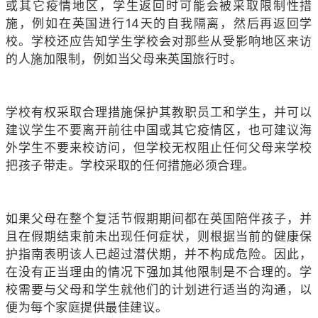
或其它疫情地区，学生返回时可能会被采取限制性措
施，例如在英国进行14天的自我隔离，然后再返回学
校。学校还应告知学生学校会对那些从受影响地区来访
的人施加限制，例如当父母来英国旅行时。
学校有权采取合理措施保护其教职员工和学生，并可以
建议学生不要离开前往中国或其它疫情区，也可建议海
外学生不要来校访问，但学校无权阻止任何父母来学校
把孩子带走。学校采取的任何措施必须合理。
如果父母在整个复活节假期期间都在英国陪伴孩子，并
且在假期结束前未出现任何症状，则根据当前的健康保
护指南表明该人已超过潜伏期，并不构成危险。因此，
在没有正当理由的情况下强加其他限制是不合理的。学
校需要与父母和学生就他们的计划进行适当的沟通，以
便为每个家庭提供最佳建议。