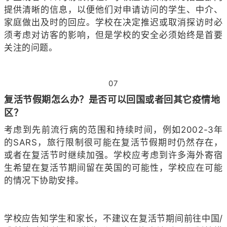
提供清晰的信息，以便他们对申请访问的学生、中介、
家庭做出及时的回应。学校在决定推迟或取消探访时必
须考虑对访客的影响，但是学校的安全必须始终是首要
关注的问题。
07
复活节假期怎么办？是否可以回国或者回其它疫情地
区？
考虑到先前流行病的范围和持续时间，例如2002-3年
的SARS，旅行限制很可能在复活节假期时仍然存在，
或者在复活节时继续加强。学校应考虑到许多海外寄宿
生希望在复活节期间留在英国的可能性，学校应在可能
的情况下协助安排。
学校应告知学生和家长，不建议在复活节期间前往中国/