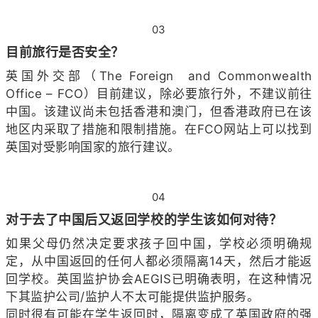
03
目前旅行是否安全？
英国外交部（The Foreign and Commonwealth
Office – FCO）目前建议，除必要旅行外，不建议前往
中国。该建议尚未包括香港和澳门，但香港政府已在该
地区内采取了措施和限制措施。在FCO网站上可以找到
英国对受影响国家的旅行建议。
04
对于去了中国后又返回学校的学生该如何对待？
如果父母仍然决定要求孩子回中国，学校必须明确规
定，从中国返回的任何人都必须隔离14天，然后才能返
回学校。英国监护协会AEGIS已明确表明，在这种情况
下其监护公司/监护人不太可能提供监护服务。
同时很有可能在学生返回时，隔离变成了英国政府的强