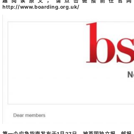
趣阅读原文，请点击链接前往官网
http://www.boarding.org.uk/
第一个应急指南发布于1月27日，被英国独立报、邮报