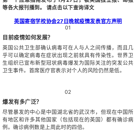
等各大报刊播到。
请点击以下查询译文
英国寄宿学校协会27日晚就疫情发表官方声明
01
目前疫情如何发展？
英国公共卫生部确认病毒可在人与人之间传播，而且几
乎可以确定病毒在症状出现之前就具有传染性。世界卫
生组织已宣布新型冠状病毒爆发为国际关注的突发公共
卫生事件。首席医疗官表示对个人的风险仍然是低。
02
爆发有多广泛？
尽管暴发的中心是中国湖北省的武汉市，但现在中国所
有地区和许多其他国家（包括现在的英国）都有确诊病
例。确诊病例数是上周此时的四倍。